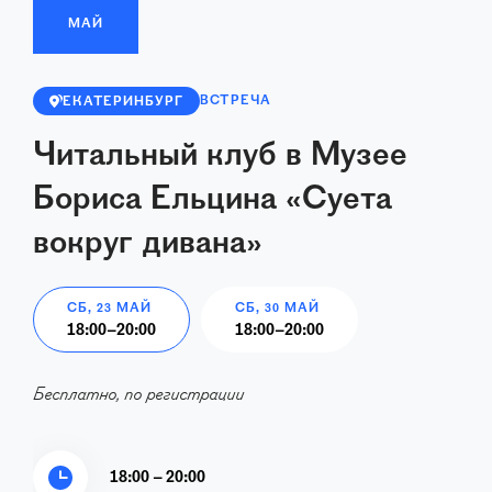
МАЙ
ВСТРЕЧА
ЕКАТЕРИНБУРГ
Читальный клуб в Музее
Бориса Ельцина «Суета
вокруг дивана»
СБ, 23 МАЙ
СБ, 30 МАЙ
18:00
–
20:00
18:00
–
20:00
Бесплатно, по регистрации
18:00 – 20:00