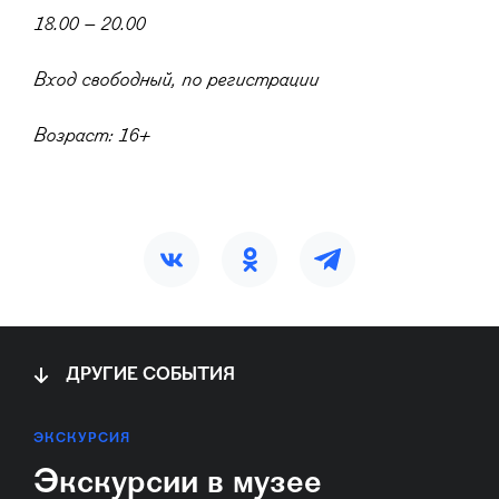
18.00 – 20.00
Вход свободный, по регистрации
Возраст: 16+
ДРУГИЕ СОБЫТИЯ
ЭКСКУРСИЯ
Экскурсии в музее