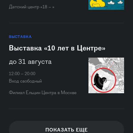
Детский центр «18 – »
ВЫСТАВКА
Выставка «10 лет в Центре»
до 31 августа
12:00 – 20:00
Вход свободный
Филиал Ельцин Центра в Москве
ПОКАЗАТЬ ЕЩЕ