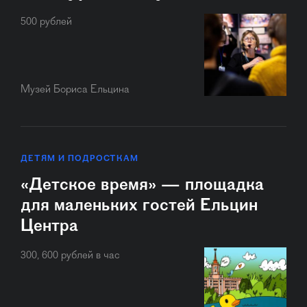
500 рублей
Музей Бориса Ельцина
ДЕТЯМ И ПОДРОСТКАМ
«Детское время» — площадка
для маленьких гостей Ельцин
Центра
300, 600 рублей в час