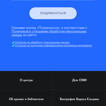
ПОДПИСАТЬСЯ
Нажимая кнопку «Подписаться», в соответствии с
Политикой в отношении обработки персональных
данных
вы даёте:
Согласие на обработку персональных данных
Согласие на получение информационно-рекламных материалов
О центре
Для СМИ
Об архиве и библиотеке
Биография
Бориса Ельцина