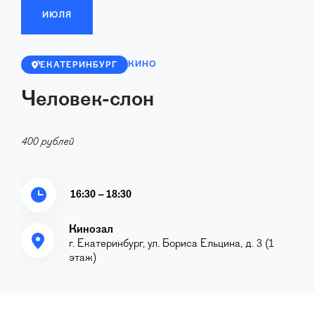
ИЮЛЯ
КИНО
ЕКАТЕРИНБУРГ
Человек-слон
400 рублей
16:30 – 18:30
Кинозал
г. Екатеринбург, ул. Бориса Ельцина, д. 3 (1
этаж)