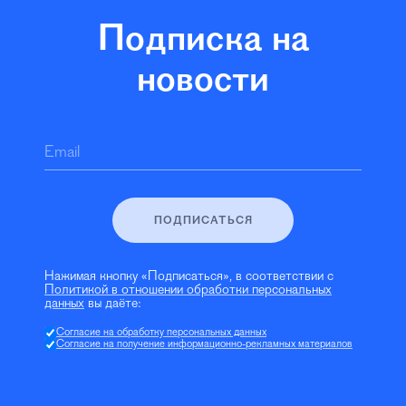
Подписка на
новости
Email
ПОДПИСАТЬСЯ
Нажимая кнопку «Подписаться», в соответствии с
Политикой в отношении обработки персональных
данных
вы даёте:
Согласие на обработку персональных данных
Согласие на получение информационно-рекламных материалов