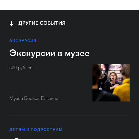
ДРУГИЕ СОБЫТИЯ
ЭКСКУРСИЯ
Экскурсии в музее
500 рублей
Музей Бориса Ельцина
ДЕТЯМ И ПОДРОСТКАМ