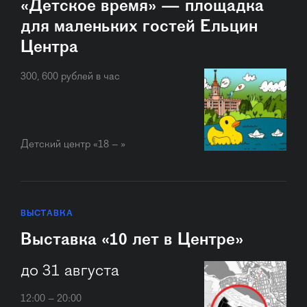
«Детское время» — площадка
для маленьких гостей Ельцин
Центра
300, 600 рублей в час
Детский центр «18 – »
ВЫСТАВКА
Выставка «10 лет в Центре»
до 31 августа
12:00 – 20:00