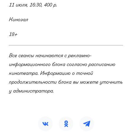
11 июля, 16:30, 400 р.
Кинозал
18+
Все сеансы начинаются с рекламно-
информационного блока согласно расписанию
кинотеатра. Информацию о точной
продолжительности блока вы можете уточнить
у администратора.