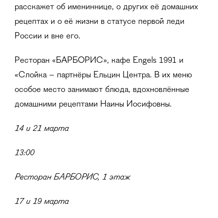
расскажет об имениннице, о других её домашних
рецептах и о её жизни в статусе первой леди
России и вне его.
Ресторан «БАРБОРИС», кафе Engels 1991 и
«Слойка – партнёры Ельцин Центра. В их меню
особое место занимают блюда, вдохновлённые
домашними рецептами Наины Иосифовны.
14 и 21 марта
13:00
Ресторан БАРБОРИС, 1 этаж
17 и 19 марта