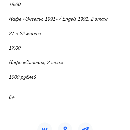
19:00
Кафе «Энгельс 1991» / Engels 1991, 2 этаж
21 и 22 марта
17:00
Кафе «Слойка», 2 этаж
1000 рублей
6+