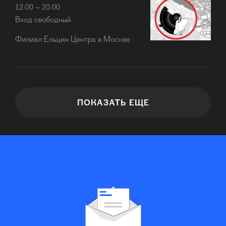
12:00 – 20:00
Вход свободный
Филиал Ельцин Центра в Москве
ПОКАЗАТЬ ЕЩЕ