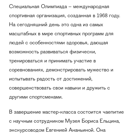
Специальная Олимпиада – международная
спортивная организация, созданная в 1968 году.
На сегодняшний день это одна из самых
масштабных в мире спортивных программ для
людей с особенностями здоровья, дающая
возможность развиваться физически,
тренироваться и принимать участие в
соревнованиях, демонстрировать мужество и
испытывать радость от достижений,
совершенствовать свои навыки и дружить с
другими спортсменами.
В завершение мастер-класса состоится чаепитие
с научным сотрудником Музея Бориса Ельцина,
экскурсоводом Евгенией Ананьиной. Она