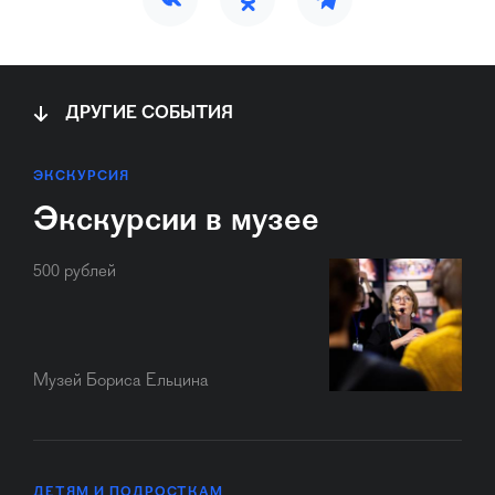
ДРУГИЕ СОБЫТИЯ
ЭКСКУРСИЯ
Экскурсии в музее
500 рублей
Музей Бориса Ельцина
ДЕТЯМ И ПОДРОСТКАМ