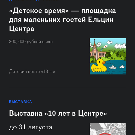
«Детское время» — площадка
для маленьких гостей Ельцин
Центра
300, 600 рублей в час
Детский центр «18 – »
ВЫСТАВКА
Выставка «10 лет в Центре»
до 31 августа