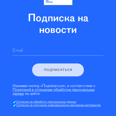
Подписка на
новости
Email
ПОДПИСАТЬСЯ
Нажимая кнопку «Подписаться», в соответствии с
Политикой в отношении обработки персональных
данных
вы даёте:
Согласие на обработку персональных данных
Согласие на получение информационно-рекламных материалов