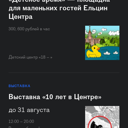
для маленьких гостей Ельцин
Центра
300, 600 рублей в час
Детский центр «18 – »
ВЫСТАВКА
Выставка «10 лет в Центре»
до 31 августа
12:00 – 20:00