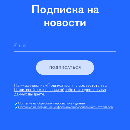
Подписка на
новости
Email
ПОДПИСАТЬСЯ
Нажимая кнопку «Подписаться», в соответствии с
Политикой в отношении обработки персональных
данных
вы даёте:
Согласие на обработку персональных данных
Согласие на получение информационно-рекламных материалов