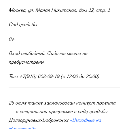
Москва, ул. Малая Никитская, дом 12, стр. 1
Сад усадьбы
0+
Вход свободный. Сидячие места не
предусмотрены.
Тел.: +7(916) 608-09-19 (с 12:00 до 20:00)
25 июля также запланирован концерт проекта
— в специальной программе в саду усадьбы
Долгоруковых-Бобринских
«Выходные на