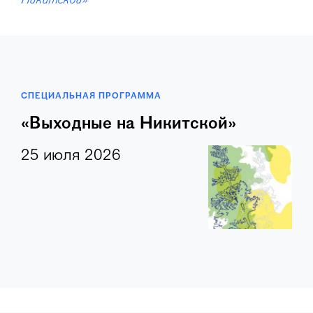
Никитской»
СПЕЦИАЛЬНАЯ ПРОГРАММА
«Выходные на Никитской»
25 июля 2026