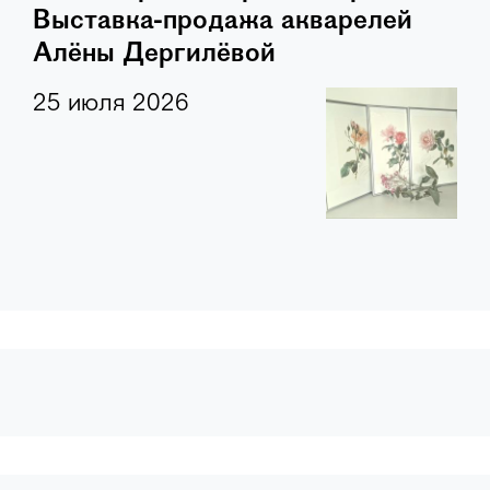
Выставка-продажа акварелей
Алёны Дергилёвой
25 июля 2026