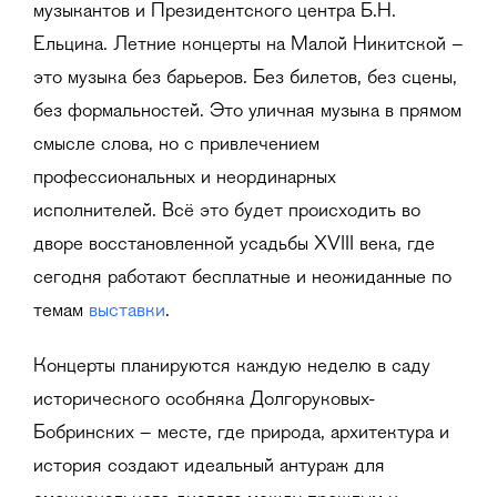
музыкантов и Президентского центра Б.Н.
Ельцина. Летние концерты на Малой Никитской –
это музыка без барьеров. Без билетов, без сцены,
без формальностей. Это уличная музыка в прямом
смысле слова, но с привлечением
профессиональных и неординарных
исполнителей. Всё это будет происходить во
дворе восстановленной усадьбы XVIII века, где
сегодня работают бесплатные и неожиданные по
темам
выставки
.
Концерты планируются каждую неделю в саду
исторического особняка Долгоруковых-
Бобринских – месте, где природа, архитектура и
история создают идеальный антураж для