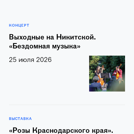
КОНЦЕРТ
Выходные на Никитской.
«Бездомная музыка»
25 июля 2026
ВЫСТАВКА
«Розы Краснодарского края».