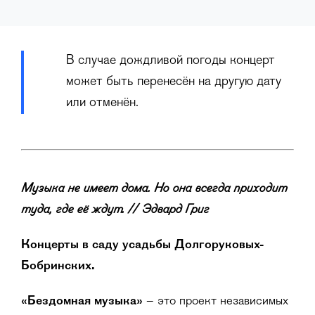
В случае дождливой погоды концерт
может быть перенесён на другую дату
или отменён.
Музыка не имеет дома. Но она всегда приходит
туда, где её ждут. //
Эдвард Григ
Концерты в саду усадьбы Долгоруковых-
Бобринских.
«Бездомная музыка»
– это проект независимых