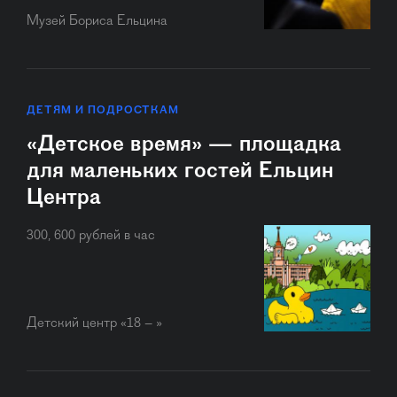
Музей Бориса Ельцина
ДЕТЯМ И ПОДРОСТКАМ
«Детское время» — площадка
для маленьких гостей Ельцин
Центра
300, 600 рублей в час
Детский центр «18 – »