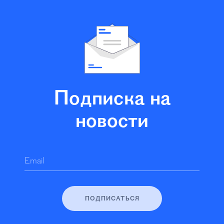
Подписка на
новости
Email
ПОДПИСАТЬСЯ