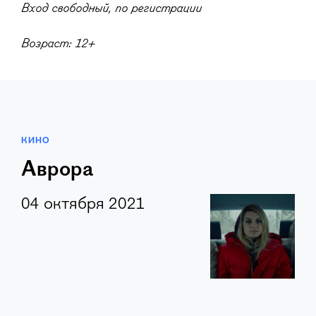
Вход свободный, по регистрации
Возраст: 12+
КИНО
Аврора
04 октября 2021