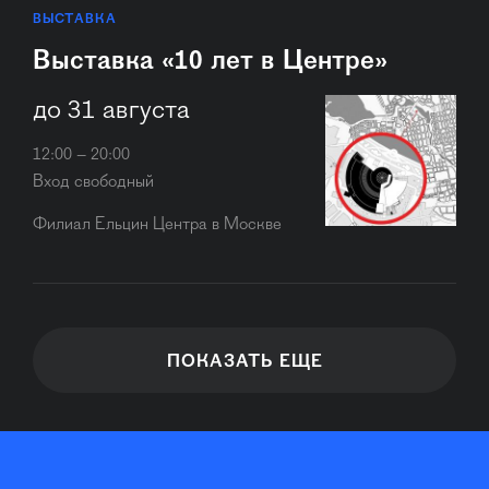
ВЫСТАВКА
Выставка «10 лет в Центре»
до 31 августа
12:00 – 20:00
Вход свободный
Филиал Ельцин Центра в Москве
ПОКАЗАТЬ ЕЩЕ