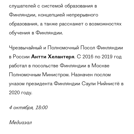
слушателей с системой образования в
Финляндии, концепцией непрерывного
образования, а также расскажет о возможностях
обучения в Финляндии.
Чрезвычайный и Полномочный Посол Финляндии
в России
Антти Хелантеря
. С 2016 по 2019 год
работал в посольстве Финляндии в Москве
Полномочным Министром. Назначен послом
указом президента Финляндии Саули Нийнистё в
2020 году.
4 октября, 18:00
Медиазал