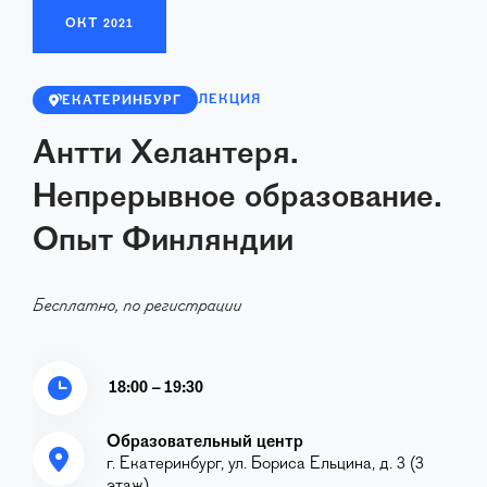
ОКТ
2021
ЛЕКЦИЯ
ЕКАТЕРИНБУРГ
Антти Хелантеря.
Непрерывное образование.
Опыт Финляндии
Бесплатно, по регистрации
18:00 – 19:30
Образовательный центр
г. Екатеринбург, ул. Бориса Ельцина, д. 3 (3
этаж)