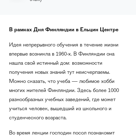
В рамках Дня Финляндии в Ельцин Центре
Идея непрерывного обучения в течение жизни
впервые возникла в 1960-х. В Финляндии она
нашла свой истинный дом: возможности
получения новых знаний тут неисчерпаемы.
Можно сказать, что учеба — любимое хобби
многих жителей Финляндии. Здесь более 1000
разнообразных учебных заведений, где может
учиться человек, вышедший из школьного и
студенческого возраста.
Во время лекции господин посол познакомит