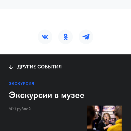
ДРУГИЕ СОБЫТИЯ
ЭКСКУРСИЯ
Экскурсии в музее
500 рублей