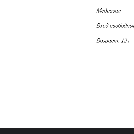
Медиазал
Вход свободный
Возраст: 12+