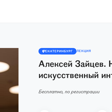
ЛЕКЦИЯ
ЕКАТЕРИНБУРГ
Алексей Зайцев. 
искусственный ин
Бесплатно, по регистрации