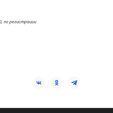
, по регистрации