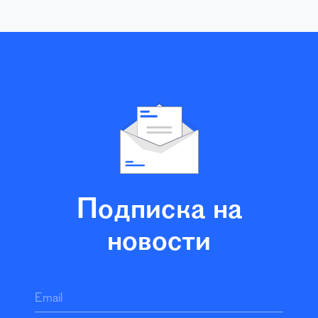
Подписка на
новости
Email