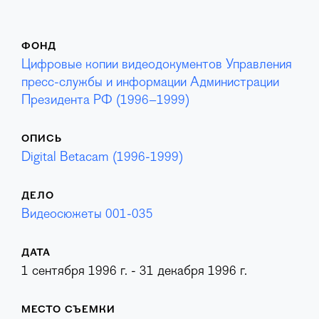
ФОНД
Цифровые копии видеодокументов Управления
пресс-службы и информации Администрации
Президента РФ (1996–1999)
ОПИСЬ
Digital Betacam (1996-1999)
ДЕЛО
Видеосюжеты 001-035
ДАТА
1 сентября 1996 г. - 31 декабря 1996 г.
МЕСТО СЪЕМКИ