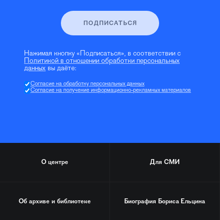
ПОДПИСАТЬСЯ
Нажимая кнопку «Подписаться», в соответствии с
Политикой в отношении обработки персональных
данных
вы даёте:
Согласие на обработку персональных данных
Согласие на получение информационно-рекламных материалов
О центре
Для СМИ
Об архиве и библиотеке
Биография
Бориса Ельцина