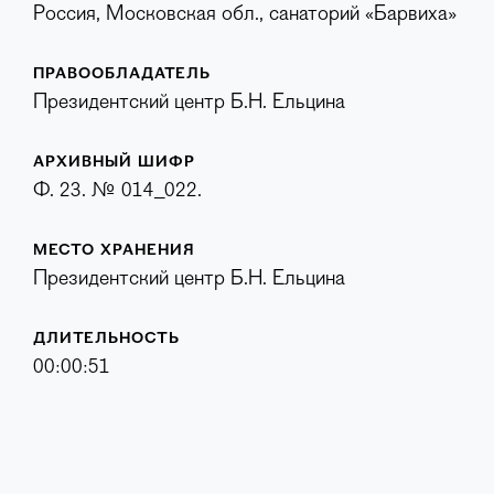
Россия, Московская обл., санаторий «Барвиха»
ПРАВООБЛАДАТЕЛЬ
Президентский центр Б.Н. Ельцина
АРХИВНЫЙ ШИФР
Ф. 23. № 014_022.
МЕСТО ХРАНЕНИЯ
Президентский центр Б.Н. Ельцина
ДЛИТЕЛЬНОСТЬ
00:00:51