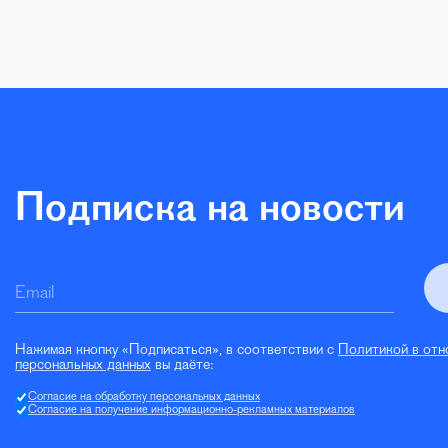
Подписка на новости
Email
Нажимая кнопку «Подписаться», в соответствии с
Политикой в отн
персональных данных
вы даёте:
Согласие на обработку персональных данных
Согласие на получение информационно-рекламных материалов