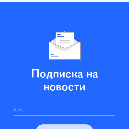
Подписка на
новости
Email