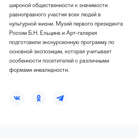
широкой общественности к значимости
равноправного участия всех людей в
культурной жизни. Музей первого президента
России Б.Н. Ельцина и Арт-галерея
подготовили экскурсионную программу по
основной экспозиции, которая учитывает
особенности посетителей с различными
формами инвалидности.