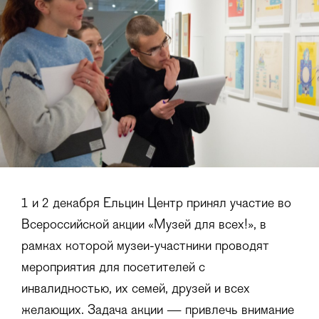
1 и 2 декабря Ельцин Центр принял участие во
Всероссийской акции «Музей для всех!», в
рамках которой музеи-участники проводят
мероприятия для посетителей с
инвалидностью, их семей, друзей и всех
желающих. Задача акции — привлечь внимание