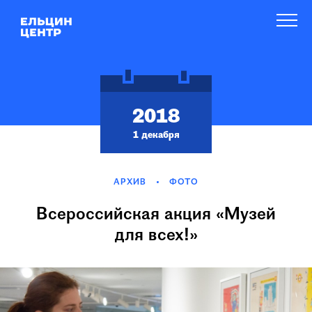
2018
1 декабря
АРХИВ
ФОТО
Всероссийская акция «Музей
для всех!»