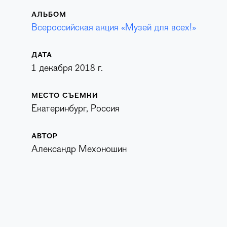
АЛЬБОМ
Всероссийская акция «Музей для всех!»
ДАТА
1 декабря 2018 г.
МЕСТО СЪЕМКИ
Екатеринбург, Россия
АВТОР
Александр Мехоношин