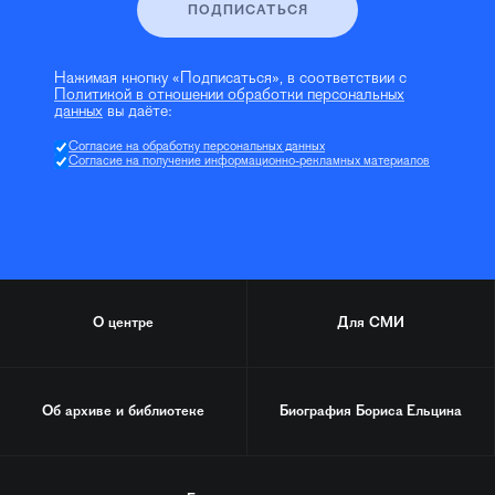
ПОДПИСАТЬСЯ
Нажимая кнопку «Подписаться», в соответствии с
Политикой в отношении обработки персональных
данных
вы даёте:
Согласие на обработку персональных данных
Согласие на получение информационно-рекламных материалов
О центре
Для СМИ
Об архиве и библиотеке
Биография
Бориса Ельцина