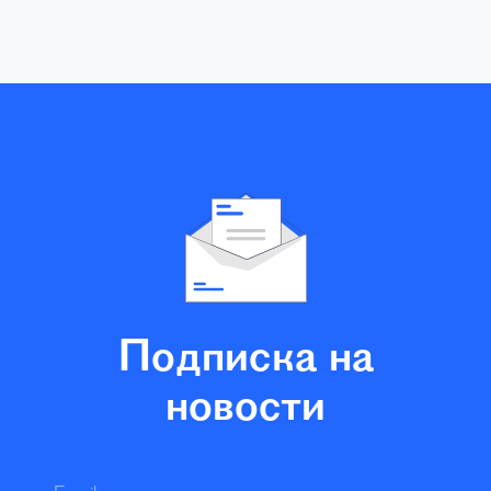
Подписка на
новости