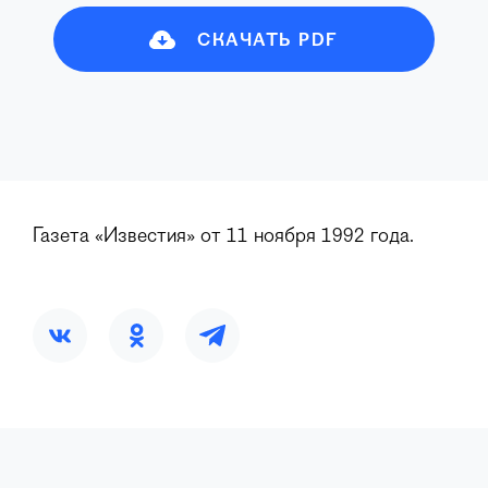
СКАЧАТЬ PDF
Газета «Известия» от 11 ноября 1992 года.