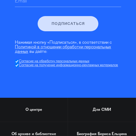
Email
ПОДПИСАТЬСЯ
Нажимая кнопку «Подписаться», в соответствии с
Политикой в отношении обработки персональных
данных
вы даёте:
Согласие на обработку персональных данных
Согласие на получение информационно-рекламных материалов
О центре
Для СМИ
Об архиве и библиотеке
Биография
Бориса Ельцина