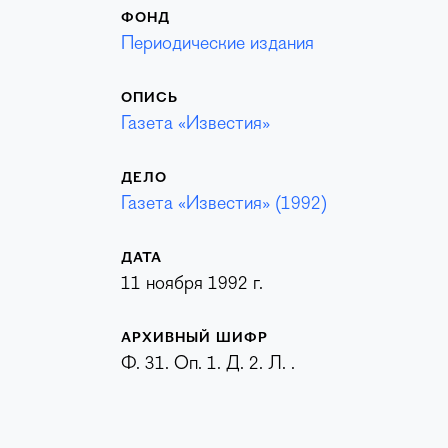
ФОНД
Периодические издания
ОПИСЬ
Газета «Известия»
ДЕЛО
Газета «Известия» (1992)
ДАТА
11 ноября 1992 г.
АРХИВНЫЙ ШИФР
Ф. 31. Оп. 1. Д. 2. Л. .