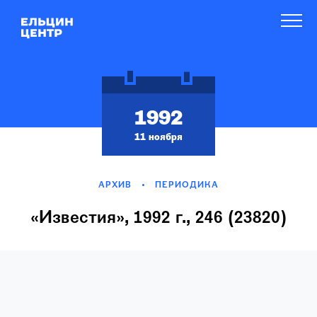
1992
11 ноября
АРХИВ
ПЕРИОДИКА
«Известия», 1992 г., 246 (23820)