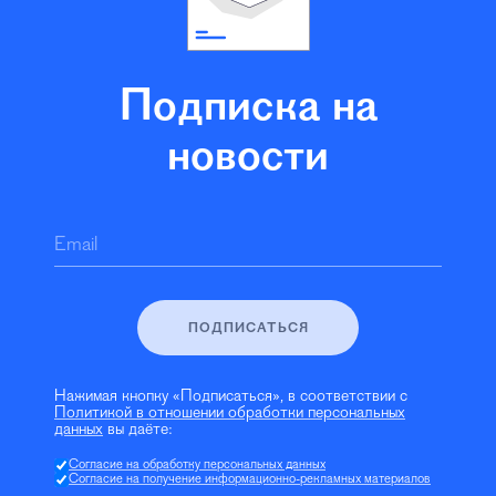
Подписка на
новости
Email
ПОДПИСАТЬСЯ
Нажимая кнопку «Подписаться», в соответствии с
Политикой в отношении обработки персональных
данных
вы даёте:
Согласие на обработку персональных данных
Согласие на получение информационно-рекламных материалов