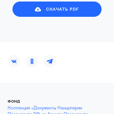
СКАЧАТЬ PDF
ФОНД
Коллекция «Документы Канцелярии