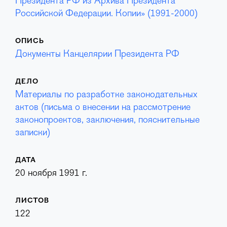
Президента РФ из Архива Президента
Российской Федерации. Копии» (1991-2000)
ОПИСЬ
Документы Канцелярии Президента РФ
ДЕЛО
Материалы по разработке законодательных
актов (письма о внесении на рассмотрение
законопроектов, заключения, пояснительные
записки)
ДАТА
20 ноября 1991 г.
ЛИСТОВ
122