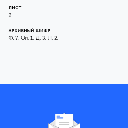
ЛИСТ
2
АРХИВНЫЙ ШИФР
Ф. 7. Оп. 1. Д. 3. Л. 2.