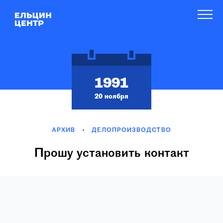
1991
20 ноября
АРХИВ
ДЕЛОПРОИЗВОДСТВО
Прошу установить контакт