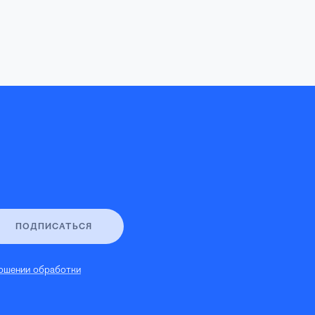
ПОДПИСАТЬСЯ
ошении обработки