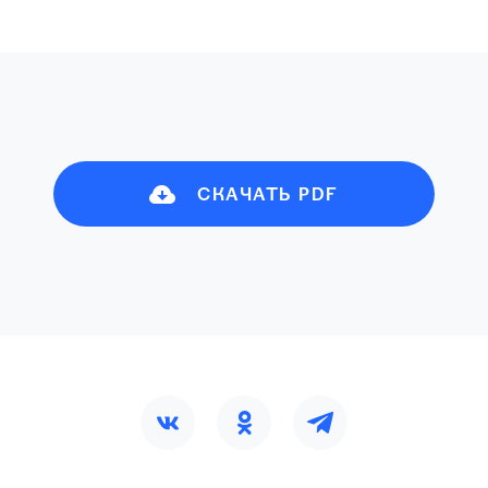
СКАЧАТЬ PDF