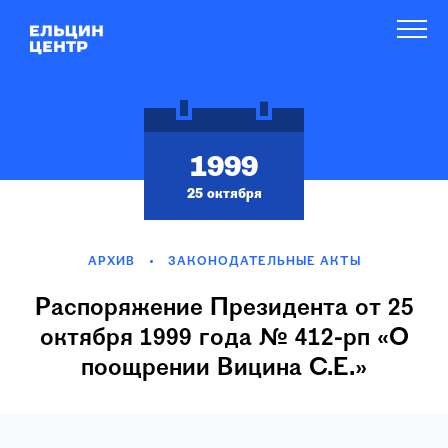
1999
25 октября
АРХИВ
ЗАКОНОДАТЕЛЬНЫЕ АКТЫ
Распоряжение Президента от 25
октября 1999 года № 412-рп «О
поощрении Вицина С.Е.»