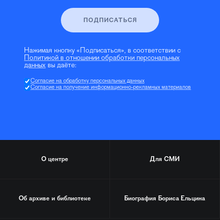
ПОДПИСАТЬСЯ
Нажимая кнопку «Подписаться», в соответствии с
Политикой в отношении обработки персональных
данных
вы даёте:
Согласие на обработку персональных данных
Согласие на получение информационно-рекламных материалов
О центре
Для СМИ
Об архиве и библиотеке
Биография
Бориса Ельцина