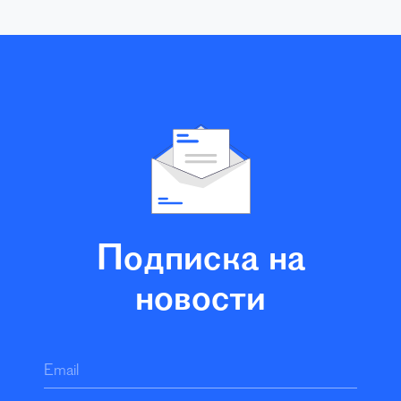
Подписка на
новости
Email