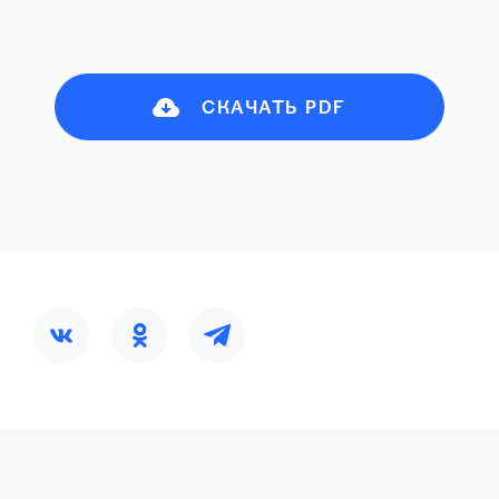
СКАЧАТЬ PDF