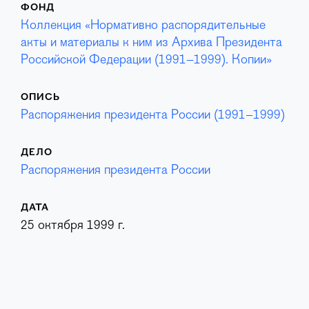
ФОНД
Коллекция «Нормативно распорядительные
акты и материалы к ним из Архива Президента
Российской Федерации (1991–1999). Копии»
ОПИСЬ
Распоряжения президента России (1991–1999)
ДЕЛО
Распоряжения президента России
ДАТА
25 октября 1999 г.