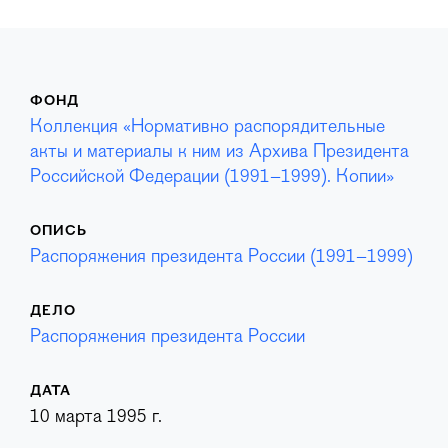
ФОНД
Коллекция «Нормативно распорядительные
акты и материалы к ним из Архива Президента
Российской Федерации (1991–1999). Копии»
ОПИСЬ
Распоряжения президента России (1991–1999)
ДЕЛО
Распоряжения президента России
ДАТА
10 марта 1995 г.