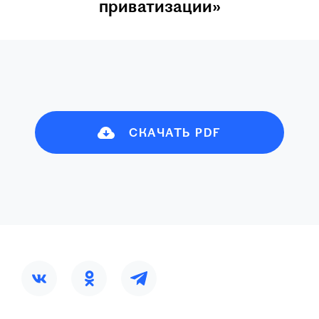
приватизации»
СКАЧАТЬ PDF