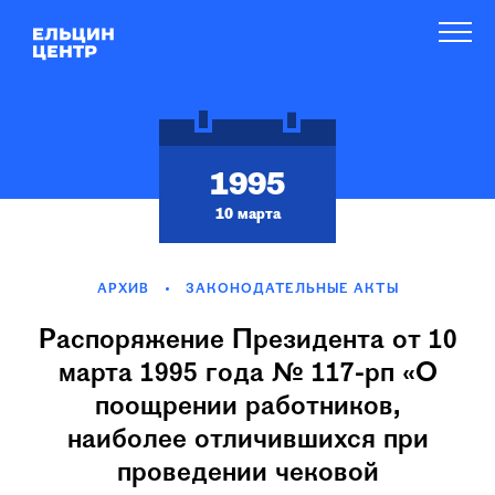
1995
10 марта
АРХИВ
ЗАКОНОДАТЕЛЬНЫЕ АКТЫ
Распоряжение Президента от 10
марта 1995 года № 117-рп «О
поощрении работников,
наиболее отличившихся при
проведении чековой