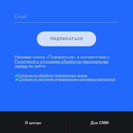
Email
ПОДПИСАТЬСЯ
Нажимая кнопку «Подписаться», в соответствии с
Политикой в отношении обработки персональных
данных
вы даёте:
Согласие на обработку персональных данных
Согласие на получение информационно-рекламных материалов
О центре
Для СМИ