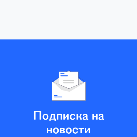
Подписка на
новости