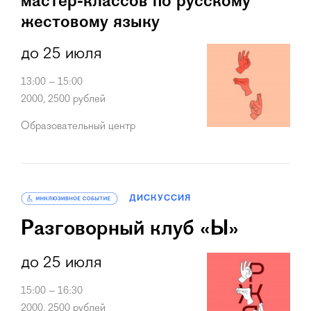
мастер-классов по русскому
жестовому языку
до 25 июля
13:00 – 15:00
2000, 2500 рублей
Образовательный центр
ДИСКУССИЯ
Разговорный клуб «Ы»
до 25 июля
15:00 – 16:30
2000, 2500 рублей