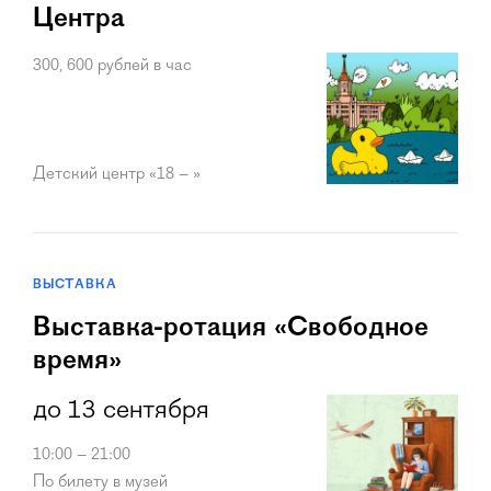
Центра
300, 600 рублей в час
Детский центр «18 – »
ВЫСТАВКА
Выставка-ротация «Свободное
время»
до 13 сентября
10:00 – 21:00
По билету в музей