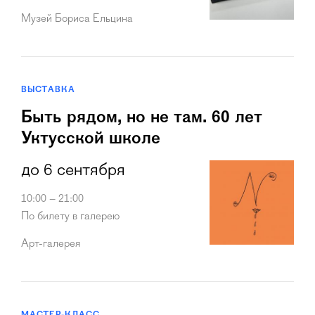
Музей Бориса Ельцина
ВЫСТАВКА
Быть рядом, но не там. 60 лет
Уктусской школе
до 6 сентября
10:00 – 21:00
По билету в галерею
Арт-галерея