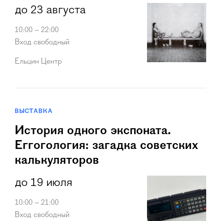
до 23 августа
10:00 – 22:00
Вход свободный
Ельцин Центр
ВЫСТАВКА
История одного экспоната.
Еггогология: загадка советских
калькуляторов
до 19 июля
10:00 – 21:00
Вход свободный