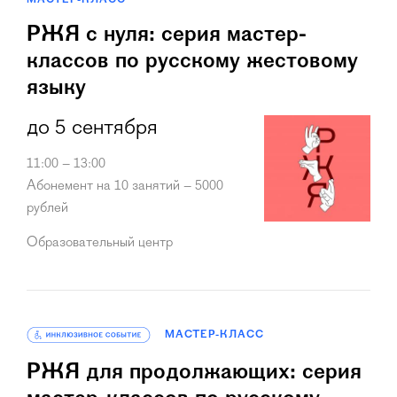
МАСТЕР-КЛАСС
РЖЯ с нуля: серия мастер-
классов по русскому жестовому
языку
до 5 сентября
11:00 – 13:00
Абонемент на 10 занятий – 5000
рублей
Образовательный центр
МАСТЕР-КЛАСС
РЖЯ для продолжающих: серия