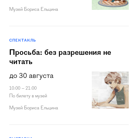
Музей Бориса Ельцина
СПЕКТАКЛЬ
Просьба: без разрешения не
читать
до 30 августа
10:00 – 21:00
По билету в музей
Музей Бориса Ельцина