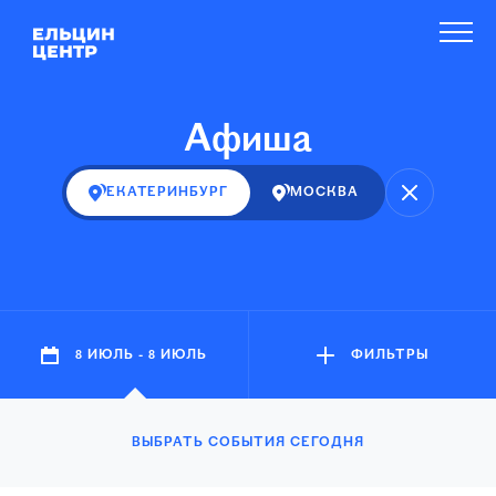
Афиша
ЕКАТЕРИНБУРГ
МОСКВА
8 ИЮЛЬ - 8 ИЮЛЬ
ФИЛЬТРЫ
ВЫБРАТЬ СОБЫТИЯ СЕГОДНЯ