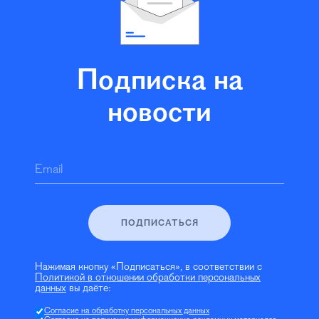
Подписка на
новости
Email
ПОДПИСАТЬСЯ
Нажимая кнопку «Подписаться», в соответствии с
Политикой в отношении обработки персональных
данных
вы даёте:
Согласие на обработку персональных данных