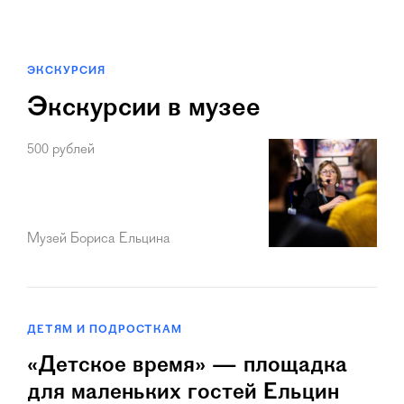
ЭКСКУРСИЯ
Экскурсии в музее
500 рублей
Музей Бориса Ельцина
ДЕТЯМ И ПОДРОСТКАМ
«Детское время» — площадка
для маленьких гостей Ельцин