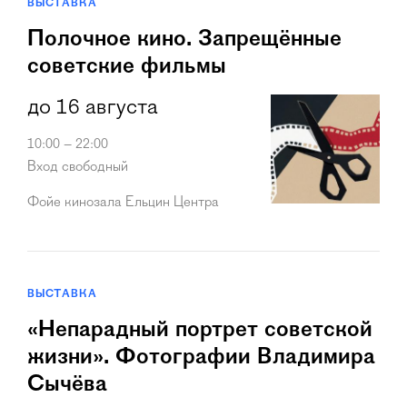
ВЫСТАВКА
Полочное кино. Запрещённые
советские фильмы
до 16 августа
10:00 – 22:00
Вход свободный
Фойе кинозала Ельцин Центра
ВЫСТАВКА
«Непарадный портрет советской
жизни». Фотографии Владимира
Сычёва